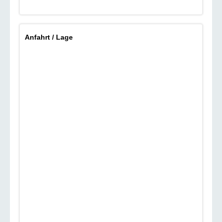
Anfahrt / Lage