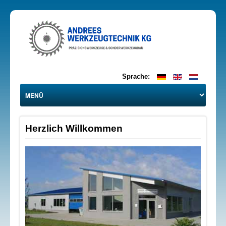
Sprache:
Herzlich Willkommen