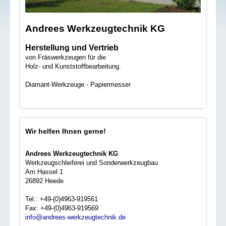
Andrees Werkzeugtechnik KG
Herstellung und Vertrieb
von Fräswerkzeugen für die
Holz- und Kunststoffbearbeitung.
Diamant-Werkzeuge - Papiermesser
Wir helfen Ihnen gerne!
Andrees Werkzeugtechnik KG
Werkzeugschleiferei und Sonderwerkzeugbau
Am Hassel 1
26892 Heede
Tel.: +49-(0)4963-919561
Fax: +49-(0)4963-919569
info@andrees-werkzeugtechnik.de